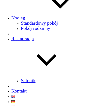
Nocleg
Standardowy pokój
Pokój rodzinny
Restauracja
Salonik
Kontakt