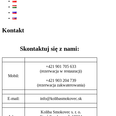
Kontakt
Skontaktuj się z nami:
+421 901 705 633
(rezerwacja w restauracji)
Mobil:
+421 903 204 739
(rezerwacja zakwaterowania)
E-mail:
info@kolibasmokovec.sk
Koliba Smokovec s. r. o.