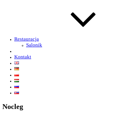
Restauracja
Salonik
Kontakt
Nocleg