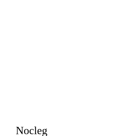
Nocleg